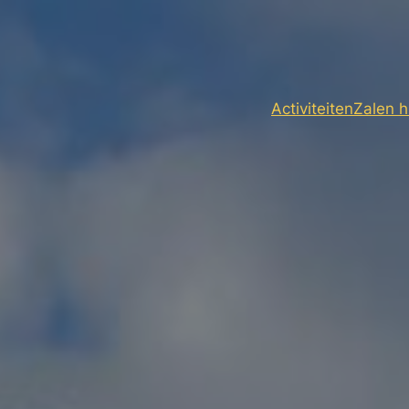
Activiteiten
Zalen 